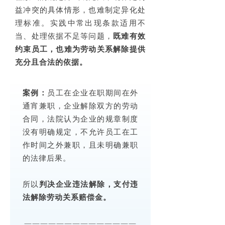
益冲突的具体情形，也难制定异化处
理标准。实践中常出现条款适用不
当、处理依据不足等问题，
既难有效
约束员工，也难为劳动关系解除提供
充分且合法的依据。
案例：
员工在企业在职期间在外
通宵兼职，企业解除双方的劳动
合同，法院认为企业的规章制度
没有明确规定，不允许员工在工
作时间之外兼职，且未明确兼职
的法律后果。
所以
判决企业违法解除
，支付违
法解除劳动关系赔偿金。
——————————————