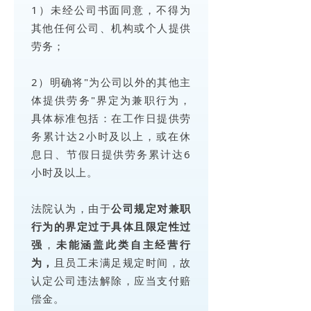
1）未经公司书面同意，不得为
其他任何公司、机构或个人提供
劳务；
2）明确将"为公司以外的其他主
体提供劳务"界定为兼职行为，
具体标准包括：在工作日提供劳
务累计达2小时及以上，或在休
息日、节假日提供劳务累计达6
小时及以上。
法院认为，由于
公司规定对兼职
行为的界定过于具体且限定性过
强
，
未能涵盖此类自主经营行
为，
且员工未满足规定时间，故
认定公司违法解除，应当支付赔
偿金。