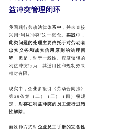
益冲突管理闭环
我国现行劳动法律体系中，并未直接
采用“利益冲突”这一概念。
实践中，
此类问题的处理主要依托于
对劳动者
忠实义务和诚实信用原则的法理阐
释
。但是，对于一般性、程度较轻的
利益冲突行为，其适用性和规制效果
相对有限。
现实中，企业多援引《劳动合同法》
第39条第（二）（三）（四）项规
定，
对存在利益冲突的员工进行过错
性解除。
而这种方式对
企业员工手册的完备性