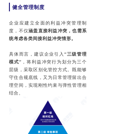
健全管理制度
企业应建立全面的利益冲突管理制
度，不仅
涵盖直接利益冲突，
也需系
统考虑各类间接利益冲突情形。
具体而言，建议企业引入
“三级管理
模式”
，将利益冲突行为划分为三个
层级，采取区别化管控方式。既能够
守住合规底线，又为日常管理留出合
理空间，实现刚性约束与弹性管理相
结合。