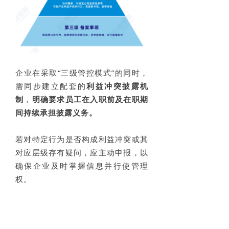
企业在采取“三级管控模式”的同时，
需同步建立配套的
利益冲突披露机
制
，
明确要求员工在入职前及在职期
间持续承担披露义务。
若对特定行为是否构成利益冲突或其
对应层级存有疑问，应主动申报，以
确保企业及时掌握信息并行使管理
权。
梳理管理流程