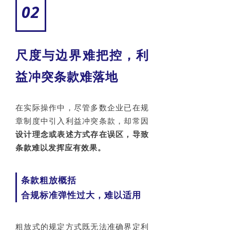
02
尺度与边界难把控，利
益冲突条款难落地
在实际操作中，尽管多数企业已在规
章制度中引入利益冲突条款，却常因
设计理念或表述方式存在误区
，导致
条款难以发挥应有效果。
条款粗放概括
合规标准弹性过大，难以适用
粗放式的规定方式既无法准确界定利