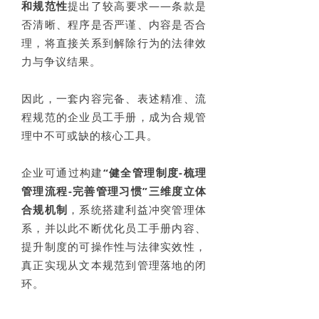
和规范性
提出了较高要求——条款是
否清晰、程序是否严谨、内容是否合
理，将直接关系到解除行为的法律效
力与争议结果。
因此，一套内容完备、表述精准、流
程规范的企业员工手册，成为合规管
理中不可或缺的核心工具。
企业可通过构建
“
健全管理制度-梳理
管理流程-完善管理习惯”三维度立体
合规机制
，系统搭建利益冲突管理体
系，并以此不断优化员工手册内容、
提升制度的可操作性与法律实效性，
真正实现从文本规范到管理落地的闭
环。