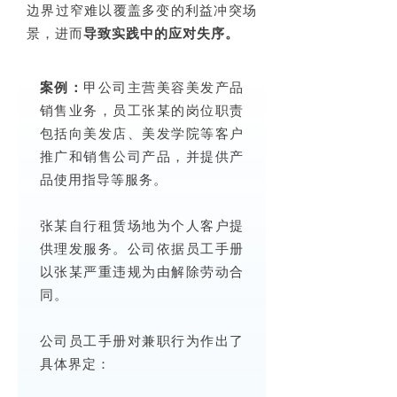
边界过窄难以覆盖多变的利益冲突场
景，进而
导致实践中的应对失序。
案例：
甲公司主营美容美发产品
销售业务，员工张某的岗位职责
包括向美发店、美发学院等客户
推广和销售公司产品，并提供产
品使用指导等服务。
张某自行租赁场地为个人客户提
供理发服务。公司依据员工手册
以张某严重违规为由解除劳动合
同。
公司员工手册对兼职行为作出了
具体界定：