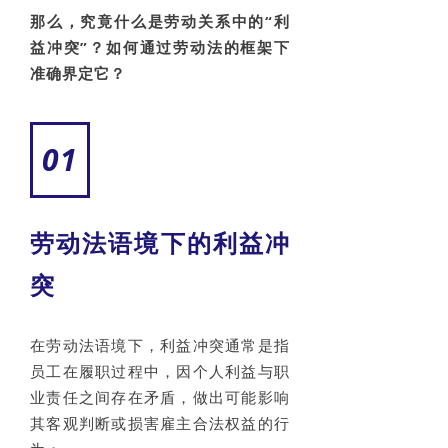
那么，究竟什么是劳动关系中的“利
益冲突”？如何通过劳动法的框架下
准确界定它？
01
劳动法语境下的利益冲
突
在劳动法语境下，利益冲突通常是指
员工在履职过程中，因个人利益与职
业责任之间存在矛盾，做出可能影响
其客观判断或损害雇主合法权益的行