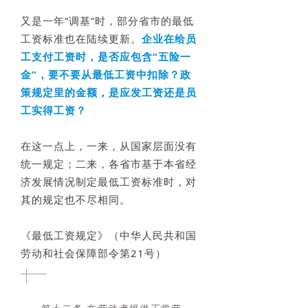
又是一年“调基”时，部分省市的最低
工资标准也在陆续更新。
企业在给员
工支付工资时，是否应包含“五险一
金”，要不要从最低工资中扣除？政
策规定里的金额，是应发工资还是员
工实得工资？
在这一点上，一来，从国家层面没有
统一规定；二来，各省市基于本省经
济发展情况制定最低工资标准时，对
其的规定也不尽相同。
《最低工资规定》（中华人民共和国
劳动和社会保障部令第21号）