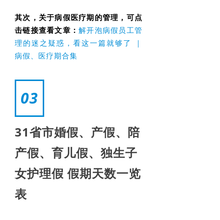
其次，关于病假医疗期的管理，可点
击链接查看文章：
解开泡病假员工管
理的迷之疑惑，看这一篇就够了 ｜
病假、医疗期合集
03
31省市婚假、产假、陪
产假、育儿假、独生子
女护理假 假期天数一览
表