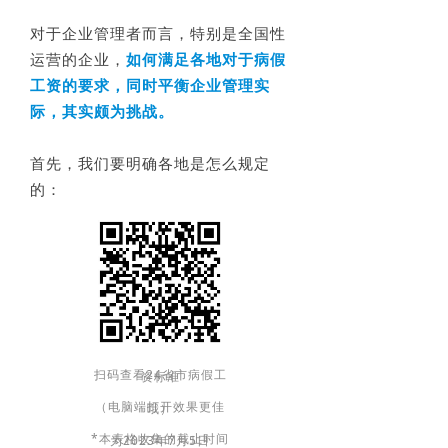
对于企业管理者而言，特别是全国性
运营的企业，
如何满足各地对于病假
工资的要求，同时平衡企业管理实
际，其实颇为挑战。
首先，我们要明确各地是怎么规定
的：
扫码查看24省市病假工资标准
（电脑端打开效果更佳哦）
*本表格收集的截止时间为2023年7月5日