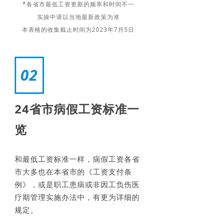
*各省市最低工资更新的频率和时间不一
实操中请以当地最新政策为准
本表格的收集截止时间为2023年7月5日
02
24省市病假工资标准一
览
和最低工资标准一样，病假工资各省
市大多也在本省市的《工资支付条
例》，或是职工患病或非因工负伤医
疗期管理实施办法中，有更为详细的
规定。