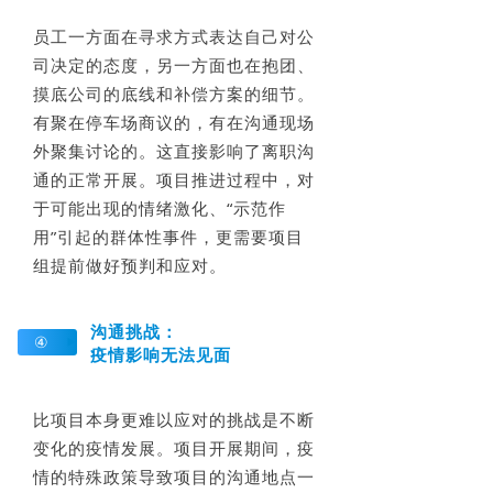
员工一方面在寻求方式表达自己对公
司决定的态度，另一方面也在抱团、
摸底公司的底线和补偿方案的细节。
有聚在停车场商议的，有在沟通现场
外聚集讨论的。这直接影响了离职沟
通的正常开展。项目推进过程中，对
于可能出现的情绪激化、“示范作
用”引起的群体性事件，更需要项目
组提前做好预判和应对。
沟通挑战：
④
疫情影响无法见面
比项目本身更难以应对的挑战是不断
变化的疫情发展。项目开展期间，疫
情的特殊政策导致项目的沟通地点一