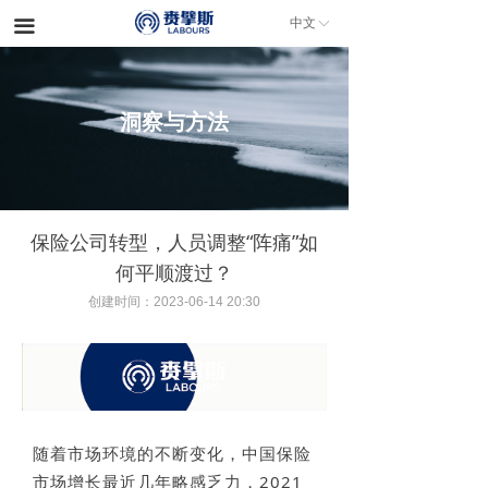
中文
끀
ꀅ
洞察与方法
保险公司转型，人员调整“阵痛”如
何平顺渡过？
创建时间：
2023-06-14
20:30
随着市场环境的不断变化，中国保险
市场增长最近几年略感乏力，2021