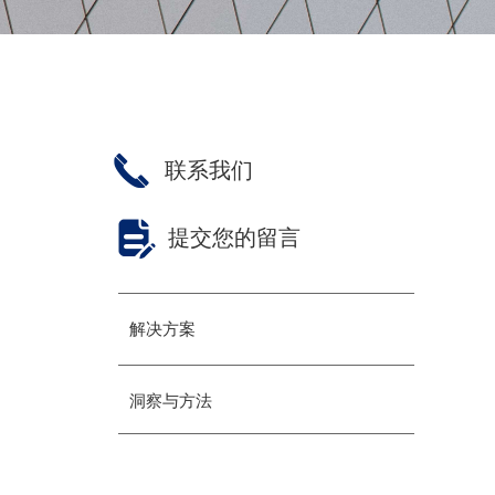
끅
联系我们
넖
提交您的留言
解决方案
洞察与方法