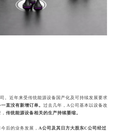
公司。近年来受传统能源设备国产化及可持续发展要求
务一直没有新增订单。
过去几年，A公司基本以设备改
营，
传统能源设备相关的生产持续萎缩。
司今后的业务发展，
A公司及其日方大股东C公司经过