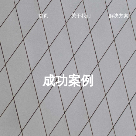
首页
关于我们
解决方案
成功案例