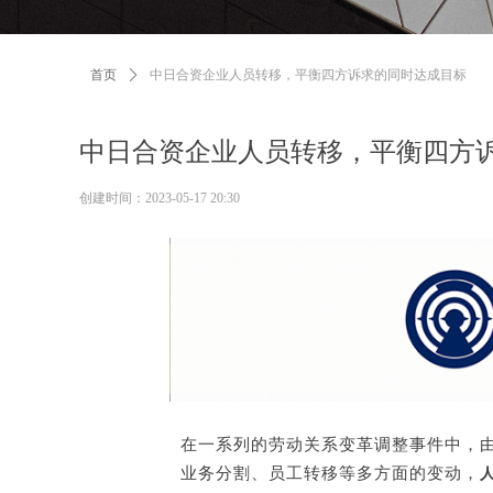
首页
ꄲ
中日合资企业人员转移，平衡四方诉求的同时达成目标
中日合资企业人员转移，平衡四方
创建时间：
2023-05-17
20:30
在一系列的劳动关系变革调整事件中，
业务分割、员工转移等多方面的变动，