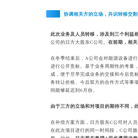
协调相关方的立场，共识转移交割
此次业务及人员转移，涉及到三个利益
公司的日方大股东C公司。
在前期，相关
在冬季结束后，A公司会对能源设备进
进行公开竞标。基于业务周期性的考量，
成，便于尽早完成业务的交接和今后竞标
务转让价格、今后双方的合作方式等事
间能够延迟到6月份。
由于三方的立场和对项目的期待不同，
在补偿方案方面，日方股东C公司对人
在此次项目进行的同一时间段，C公司