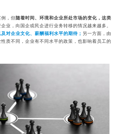
案例，但
随着时间、环境和企业所处市场的变化，这类
资企业，向国企或民企进行业务转移的情况越来越多。
以及对企业文化、薪酬福利水平的期待；
另一方面，由
业性质不同，企业有不同水平的政策，也影响着员工的