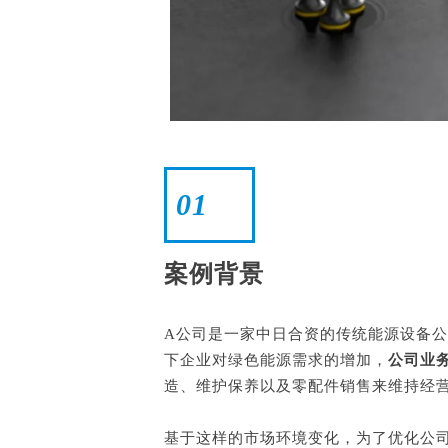
01
案例背景
A公司是一家中日合资的传统能源设备
下企业对绿色能源需求的增加，
公司业
造、维护保养以及零配件销售来维持经
基于这样的市场环境变化，为了优化公