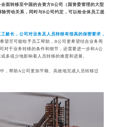
务全面转移至中国的合资方B公司（国资委管理的大型
解除劳动关系，同时与B公司约定，可以给全体员工提
工工龄长，公司对业务及人员转移有很高的保密要求，
司希望尽可能给予员工帮助，B公司更希望结合业务周
司对于业务转移的条件和细节，还需要进一步和A公
在或多或少地影响着人员转移的难度和进展。
中，帮助A公司更加平顺、高效地完成人员转移过