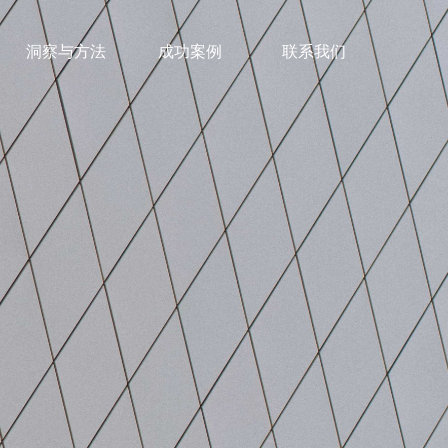
洞察与方法
成功案例
联系我们