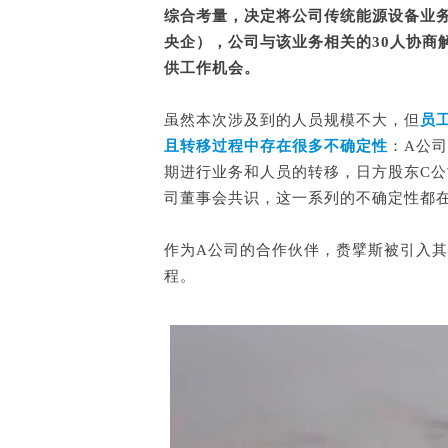
综合考量，决定将公司传统能源设备业
央企），公司与该业务相关的30人协商
供工作机会。
虽然本次涉及到的人员规模不大，但
员
且转移过程中存在很多不确定性
：A公
期进行业务和人员的转移，日方股东C公
司董事会共识，这一系列的不确定性都
作为A公司的合作伙伴，赉擘斯被引入其
程。