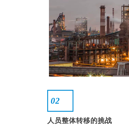
02
人员整体转移的挑战